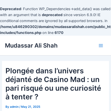
Skip
to
Deprecated
: Function WP_Dependencies->add_data() was called
content
with an argument that is
deprecated
since version 6.9.0! IE
conditional comments are ignored by all supported browsers. in
/home/u846290302/domains/mudassaralishah.com/public_h
includes/functions.php
on line
6170
Main
Mudassar Ali Shah
Men
Plongée dans l’univers
déjanté de Casino Mad : un
pari risqué ou une curiosité
à tenter ?
By
admin
/
May 21, 2025