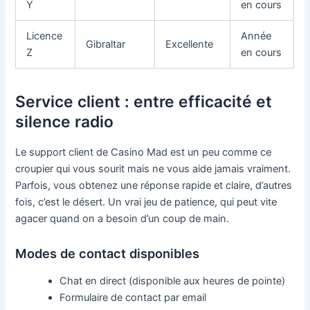
Y
en cours
Licence
Année
Gibraltar
Excellente
Z
en cours
Service client : entre efficacité et
silence radio
Le support client de Casino Mad est un peu comme ce
croupier qui vous sourit mais ne vous aide jamais vraiment.
Parfois, vous obtenez une réponse rapide et claire, d’autres
fois, c’est le désert. Un vrai jeu de patience, qui peut vite
agacer quand on a besoin d’un coup de main.
Modes de contact disponibles
Chat en direct (disponible aux heures de pointe)
Formulaire de contact par email