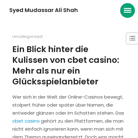
Syed Mudassar Ali Shah
Uncategorized
Ein Blick hinter die
Kulissen von cbet casino:
Mehr als nur ein
Glücksspielanbieter
Wer sich in der Welt der Online-Casinos bewegt,
stolpert früher oder später über Namen, die
entweder glänzen oder im Schatten stehen. Das
cbet casino
gehört zu den Plattformen, die man
nicht einfach ignorieren kann, wenn man sich mit
dem Thema auseinandersetzt. Doch was macht