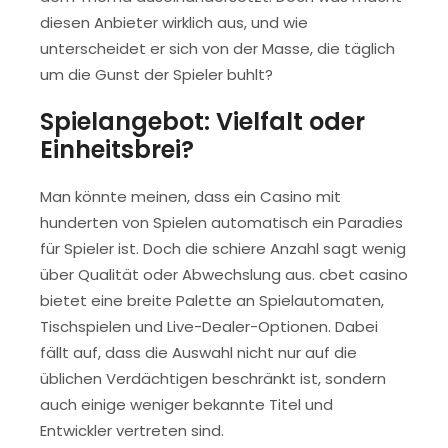
diesen Anbieter wirklich aus, und wie
unterscheidet er sich von der Masse, die täglich
um die Gunst der Spieler buhlt?
Spielangebot: Vielfalt oder
Einheitsbrei?
Man könnte meinen, dass ein Casino mit
hunderten von Spielen automatisch ein Paradies
für Spieler ist. Doch die schiere Anzahl sagt wenig
über Qualität oder Abwechslung aus. cbet casino
bietet eine breite Palette an Spielautomaten,
Tischspielen und Live-Dealer-Optionen. Dabei
fällt auf, dass die Auswahl nicht nur auf die
üblichen Verdächtigen beschränkt ist, sondern
auch einige weniger bekannte Titel und
Entwickler vertreten sind.