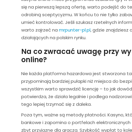
się na pierwszą lepszą ofertę, warto podejść do t
odrobiną sceptycyzmu. W końcu to nie tylko zabawa
umieć kontrolować. Jeśli szukasz rzetelnych informa
warto zajrzeć na
mrpunter-pl.pl
, gdzie znajdziesz 
działających na polskim rynku.
Na co zwracać uwagę przy wy
online?
Nie każda platforma hazardowa jest stworzona ta
przypominają bardziej pułapki niż miejsca do bezpi
wszystkim warto sprawdzić licencję – to jak dowód
potwierdza, że działa legalnie i podlega nadzoro
tego lepiej trzymać się z daleka.
Poza tym, ważne są metody płatności. Kasyno, któr
bankowe i zapomina o portfelach elektronicznych 
zbyt przyjazne dla gracza. Szybkość wypłat to kolejn