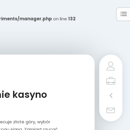
riments/manager.php
on line
132
ie kasyno
ecuje złote góry, wybór
togu siana. Zamiast rzucać