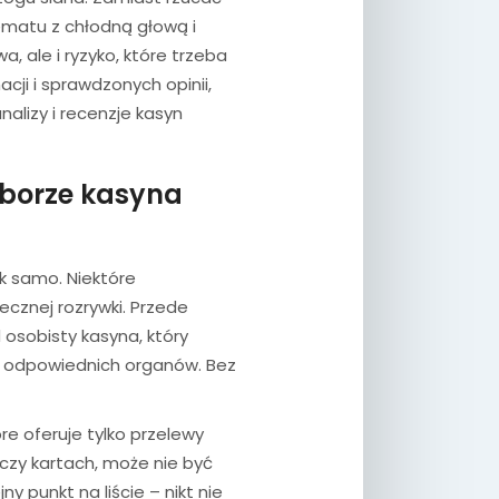
ematu z chłodną głową i
, ale i ryzyko, które trzeba
cji i sprawdzonych opinii,
analizy i recenzje kasyn
borze kasyna
k samo. Niektóre
ecznej rozrywki. Przede
 osobisty kasyna, który
wi odpowiednich organów. Bez
e oferuje tylko przelewy
czy kartach, może nie być
y punkt na liście – nikt nie