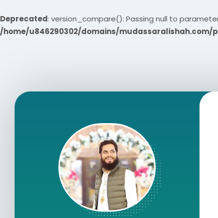
Deprecated
: version_compare(): Passing null to parameter
/home/u846290302/domains/mudassaralishah.com/pu