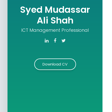
Syed Mudassar
Ali Shah
ICT Management Professional
Download CV