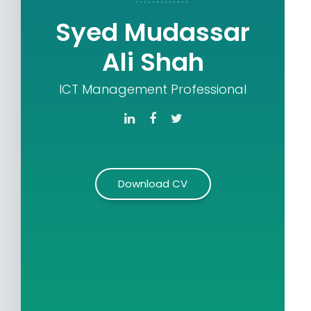
Syed Mudassar
Ali Shah
ICT Management Professional
Download CV