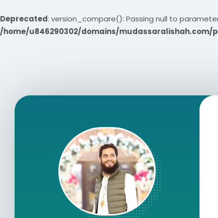
Deprecated
: version_compare(): Passing null to parameter
/home/u846290302/domains/mudassaralishah.com/pu