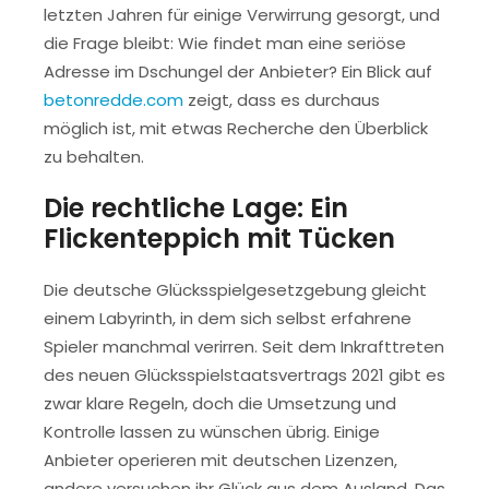
letzten Jahren für einige Verwirrung gesorgt, und
die Frage bleibt: Wie findet man eine seriöse
Adresse im Dschungel der Anbieter? Ein Blick auf
betonredde.com
zeigt, dass es durchaus
möglich ist, mit etwas Recherche den Überblick
zu behalten.
Die rechtliche Lage: Ein
Flickenteppich mit Tücken
Die deutsche Glücksspielgesetzgebung gleicht
einem Labyrinth, in dem sich selbst erfahrene
Spieler manchmal verirren. Seit dem Inkrafttreten
des neuen Glücksspielstaatsvertrags 2021 gibt es
zwar klare Regeln, doch die Umsetzung und
Kontrolle lassen zu wünschen übrig. Einige
Anbieter operieren mit deutschen Lizenzen,
andere versuchen ihr Glück aus dem Ausland. Das